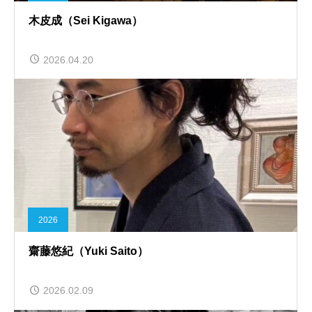
木皮成（Sei Kigawa）
2026.04.20
2026
齋藤悠紀（Yuki Saito）
2026.02.09