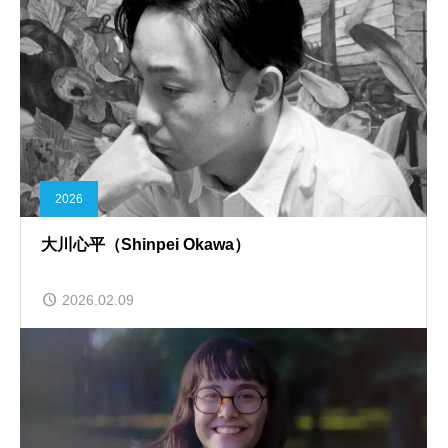
2026
大川心平（Shinpei Okawa）
2026.02.09