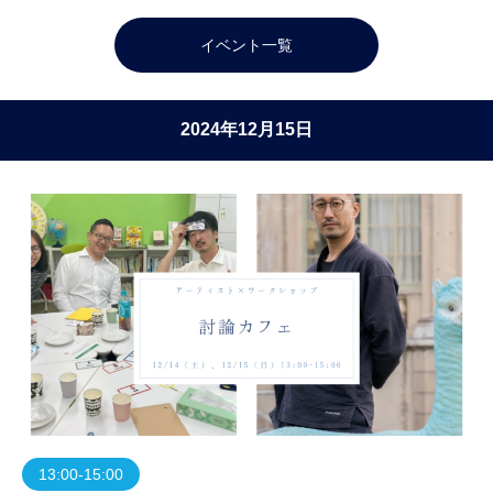
イベント一覧
2024年12月15日
13:00-15:00